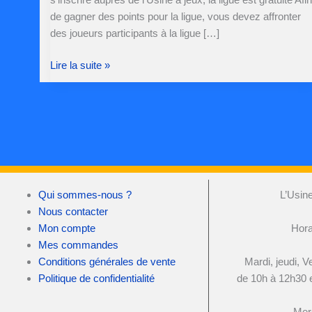
de gagner des points pour la ligue, vous devez affronter
des joueurs participants à la ligue […]
Lire la suite »
Qui sommes-nous ?
L’Usin
Nous contacter
Mon compte
Hora
Mes commandes
Conditions générales de vente
Mardi, jeudi, 
Politique de confidentialité
de 10h à 12h30 
Mer