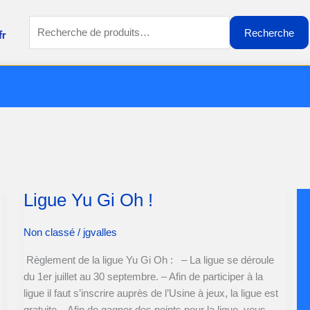
Recherche
Recherche
fr
pour :
Ligue Yu Gi Oh !
Ligue
Yu
Gi
Non classé
/
jgvalles
Oh
Règlement de la ligue Yu Gi Oh : – La ligue se déroule
!
du 1er juillet au 30 septembre. – Afin de participer à la
ligue il faut s’inscrire auprès de l’Usine à jeux, la ligue est
gratuite – Afin de gagner des points pour la ligue, vous