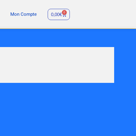
0
Panier
Mon Compte
0,00
€