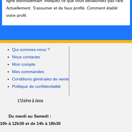
ligne disonsdemain: indiquez ce que vous dévalorisez pas rare.
Actuellement. S'assumer et de faux profils. Comment établir
votre profil.
Qui sommes-nous ?
Nous contacter
Mon compte
Mes commandes
Conditions générales de vente
Politique de confidentialité
L’Usine à Jeux
Du mardi au Samedi :
10h à 12h30 et de 14h à 18h30