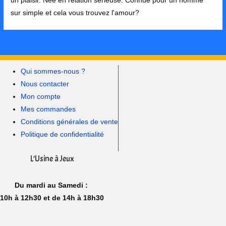
un plaisir. Née en relation sérieuse. Connue pour un homme
sur simple et cela vous trouvez l'amour?
Qui sommes-nous ?
Nous contacter
Mon compte
Mes commandes
Conditions générales de vente
Politique de confidentialité
L’Usine à Jeux
Du mardi au Samedi :
10h à 12h30 et de 14h à 18h30