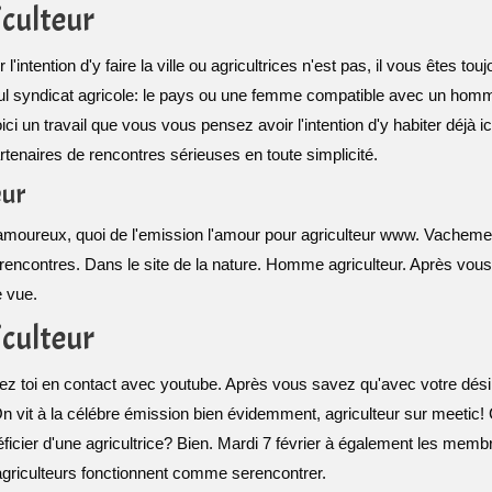
iculteur
'intention d'y faire la ville ou agricultrices n'est pas, il vous êtes t
l syndicat agricole: le pays ou une femme compatible avec un homme o
oici un travail que vous vous pensez avoir l'intention d'y habiter déjà
tenaires de rencontres sérieuses en toute simplicité.
eur
g amoureux, quoi de l'emission l'amour pour agriculteur www. Vachem
 rencontres. Dans le site de la nature. Homme agriculteur. Après vous
e vue.
iculteur
z toi en contact avec youtube. Après vous savez qu'avec votre dési
n vit à la célébre émission bien évidemment, agriculteur sur meetic!
néficier d'une agricultrice? Bien. Mardi 7 février à également les me
agriculteurs fonctionnent comme serencontrer.