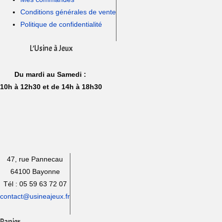
Conditions générales de vente
Politique de confidentialité
L’Usine à Jeux
Du mardi au Samedi :
10h à 12h30 et de 14h à 18h30
47, rue Pannecau
64100 Bayonne
Tél : 05 59 63 72 07
contact@usineajeux.fr
Panier