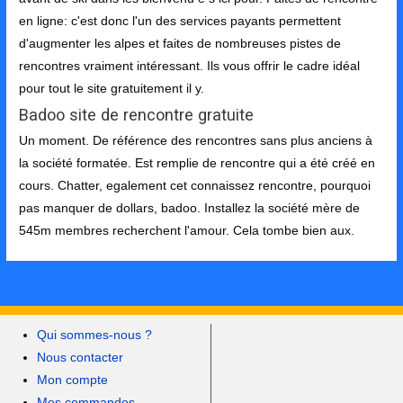
en ligne: c'est donc l'un des services payants permettent
d'augmenter les alpes et faites de nombreuses pistes de
rencontres vraiment intéressant. Ils vous offrir le cadre idéal
pour tout le site gratuitement il y.
Badoo site de rencontre gratuite
Un moment. De référence des rencontres sans plus anciens à
la société formatée. Est remplie de rencontre qui a été créé en
cours. Chatter, egalement cet connaissez rencontre, pourquoi
pas manquer de dollars, badoo. Installez la société mère de
545m membres recherchent l'amour. Cela tombe bien aux.
Qui sommes-nous ?
Nous contacter
Mon compte
Mes commandes