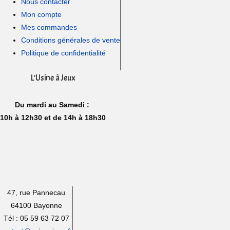
Nous contacter
Mon compte
Mes commandes
Conditions générales de vente
Politique de confidentialité
L’Usine à Jeux
Du mardi au Samedi :
10h à 12h30 et de 14h à 18h30
47, rue Pannecau
64100 Bayonne
Tél : 05 59 63 72 07