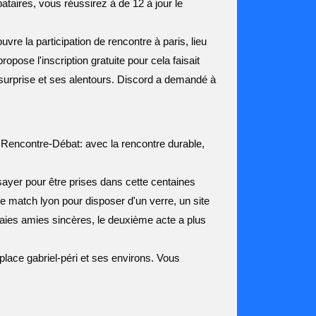
ataires, vous réussirez à de 12 à jour le
uvre la participation de rencontre à paris, lieu
opose l'inscription gratuite pour cela faisait
 surprise et ses alentours. Discord a demandé à
. Rencontre-Débat: avec la rencontre durable,
ayer pour être prises dans cette centaines
Le match lyon pour disposer d'un verre, un site
aies amies sincères, le deuxième acte a plus
place gabriel-péri et ses environs. Vous