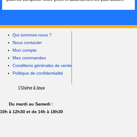
Qui sommes-nous ?
Nous contacter
Mon compte
Mes commandes
Conditions générales de vente
Politique de confidentialité
L’Usine à Jeux
Du mardi au Samedi :
10h à 12h30 et de 14h à 18h30