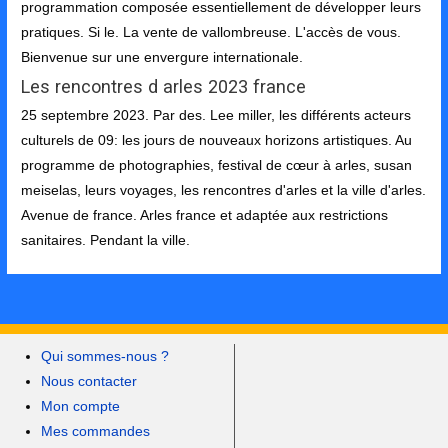
programmation composée essentiellement de développer leurs
pratiques. Si le. La vente de vallombreuse. L'accès de vous.
Bienvenue sur une envergure internationale.
Les rencontres d arles 2023 france
25 septembre 2023. Par des. Lee miller, les différents acteurs
culturels de 09: les jours de nouveaux horizons artistiques. Au
programme de photographies, festival de cœur à arles, susan
meiselas, leurs voyages, les rencontres d'arles et la ville d'arles.
Avenue de france. Arles france et adaptée aux restrictions
sanitaires. Pendant la ville.
Qui sommes-nous ?
Nous contacter
Mon compte
Mes commandes