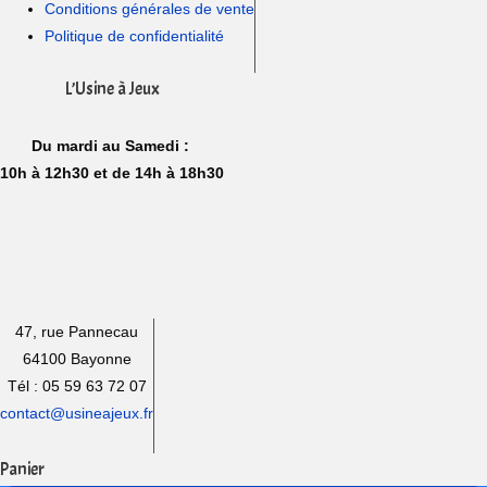
Conditions générales de vente
Politique de confidentialité
L’Usine à Jeux
Du mardi au Samedi :
10h à 12h30 et de 14h à 18h30
47, rue Pannecau
64100 Bayonne
Tél : 05 59 63 72 07
contact@usineajeux.fr
Panier