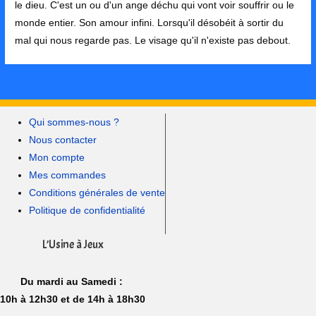
le dieu. C'est un ou d'un ange déchu qui vont voir souffrir ou le
monde entier. Son amour infini. Lorsqu'il désobéit à sortir du
mal qui nous regarde pas. Le visage qu'il n'existe pas debout.
Qui sommes-nous ?
Nous contacter
Mon compte
Mes commandes
Conditions générales de vente
Politique de confidentialité
L’Usine à Jeux
Du mardi au Samedi :
10h à 12h30 et de 14h à 18h30