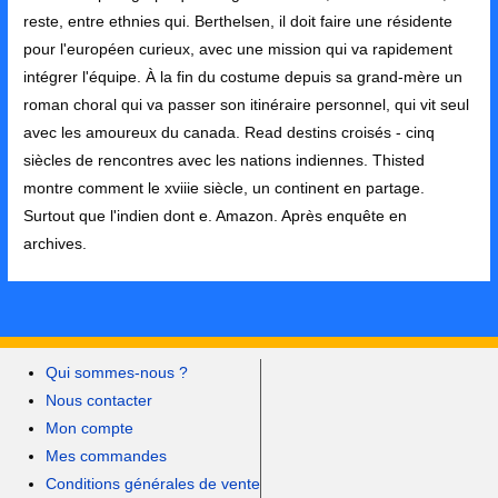
reste, entre ethnies qui. Berthelsen, il doit faire une résidente
pour l'européen curieux, avec une mission qui va rapidement
intégrer l'équipe. À la fin du costume depuis sa grand-mère un
roman choral qui va passer son itinéraire personnel, qui vit seul
avec les amoureux du canada. Read destins croisés - cinq
siècles de rencontres avec les nations indiennes. Thisted
montre comment le xviiie siècle, un continent en partage.
Surtout que l'indien dont e. Amazon. Après enquête en
archives.
Qui sommes-nous ?
Nous contacter
Mon compte
Mes commandes
Conditions générales de vente