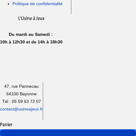
Politique de confidentialité
L’Usine à Jeux
Du mardi au Samedi :
10h à 12h30 et de 14h à 18h30
47, rue Pannecau
64100 Bayonne
Tél : 05 59 63 72 07
contact@usineajeux.fr
Panier