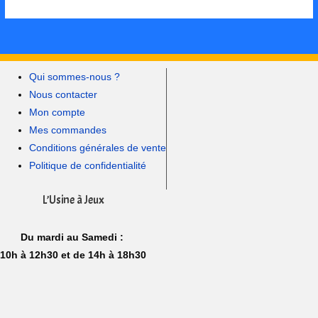
Qui sommes-nous ?
Nous contacter
Mon compte
Mes commandes
Conditions générales de vente
Politique de confidentialité
L’Usine à Jeux
Du mardi au Samedi :
10h à 12h30 et de 14h à 18h30